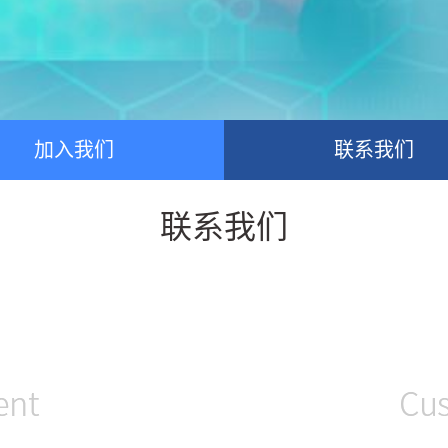
加入我们
联系我们
联系我们