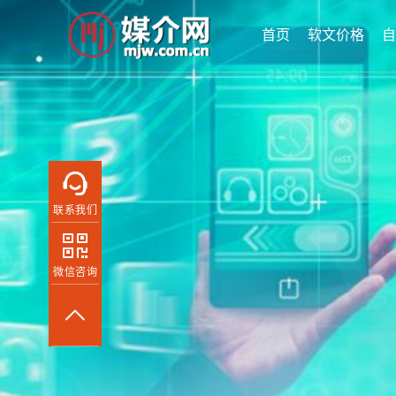
首页
软文价格
自
联系我们
微信咨询