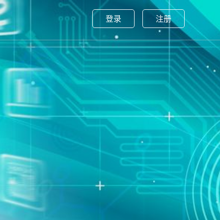
登录
注册