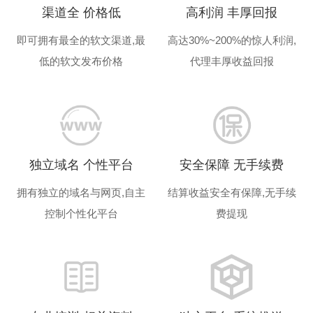
渠道全 价格低
高利润 丰厚回报
即可拥有最全的软文渠道,
最
高达30%~200%的惊人利润,
低的软文发布价格
代理丰厚收益回报
独立域名 个性平台
安全保障 无手续费
拥有独立的域名与网页,
自主
结算收益安全有保障,
无手续
控制个性化平台
费提现