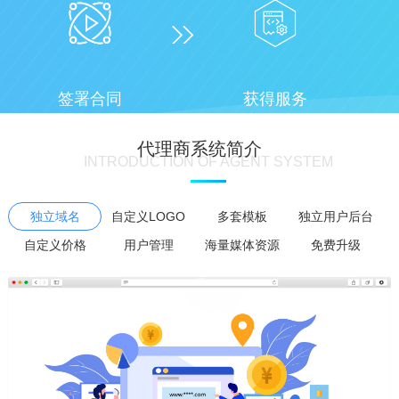
签署合同
获得服务
代理商系统简介
INTRODUCTION OF AGENT SYSTEM
独立域名
自定义LOGO
多套模板
独立用户后台
自定义价格
用户管理
海量媒体资源
免费升级