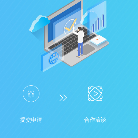
提交申请
合作洽谈