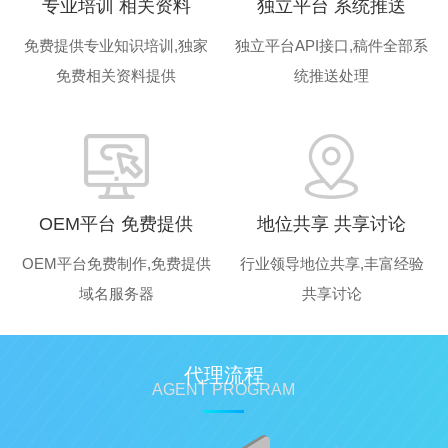
专业培训 相关资料
独立平台 系统推送
免费提供专业知识培训,
独家
独立平台API接口,
稿件全部系
免费相关资料提供
统推送处理
OEM平台 免费提供
地位共享 共享讨论
OEM平台免费制作,
免费提供
行业领导地位共享,
丰富经验
域名服务器
共享讨论
代理流程
AGENT PROGRAM