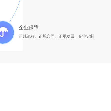
企业保障
正规流程、正规合同、正规发票、企业定制