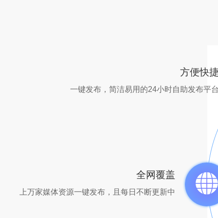
方便快
一键发布，简洁易用的24小时自助发布平
全网覆盖
上万家媒体资源一键发布，且每日不断更新中