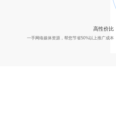
高性价比
一手网络媒体资源，帮您节省50%以上推广成本