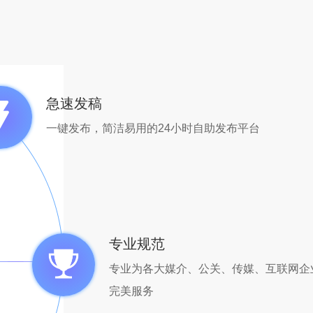
急速发稿
一键发布，简洁易用的24小时自助发布平台
专业规范
专业为各大媒介、公关、传媒、互联网企
完美服务