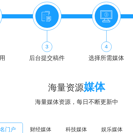
3
4
用
后台提交稿件
选择所需媒体
媒体
海量资源
海量媒体资源，每日不断更新中
名门户
财经媒体
科技媒体
娱乐媒体