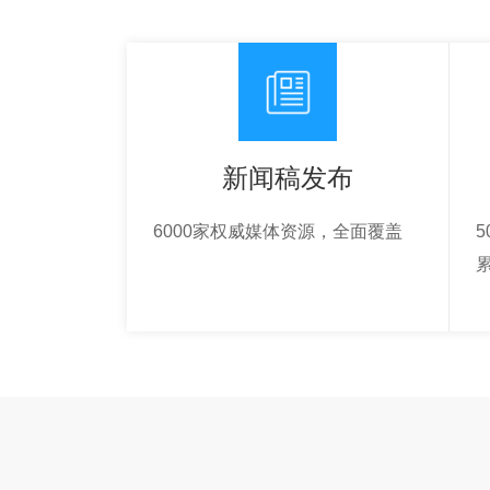
新闻稿发布
6000家权威媒体资源，全面覆盖