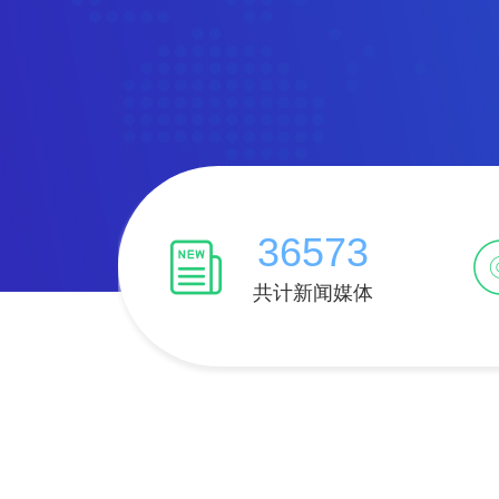
36573
共计新闻媒体