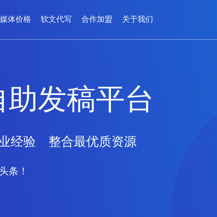
媒体价格
软文代写
合作加盟
关于我们
自助发稿平台
业经验 整合最优质资源
头条！