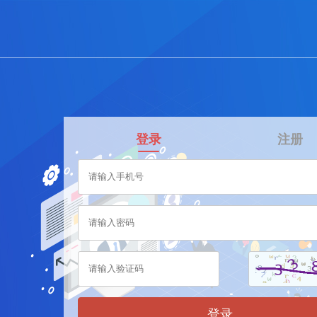
登录
注册
登录