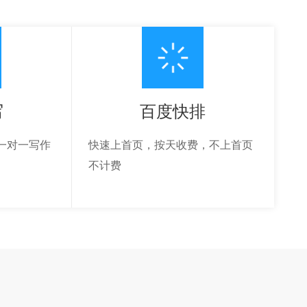
写
百度快排
一对一写作
快速上首页，按天收费，不上首页
不计费