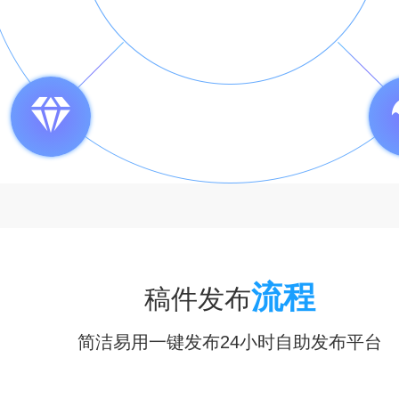
流程
稿件发布
简洁易用一键发布24小时自助发布平台