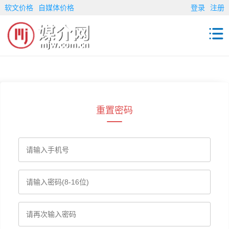
软文价格
自媒体价格
登录
注册
重置密码