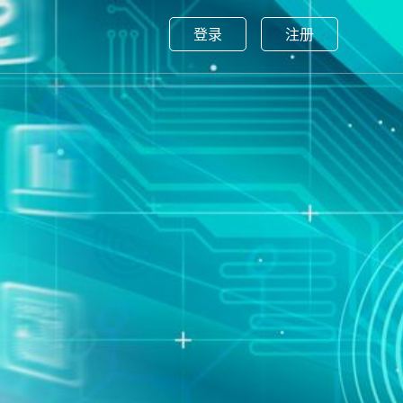
登录
注册