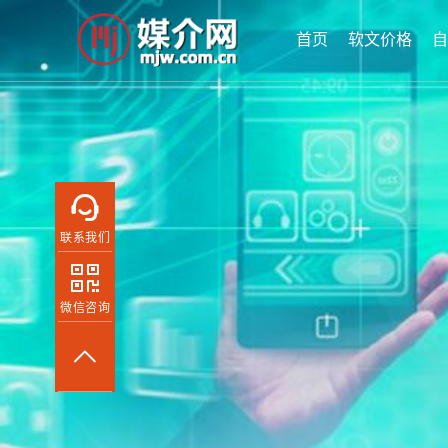
首页
软文价格
自
联系我们
微信咨询