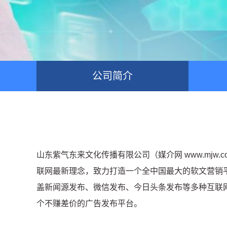
公司简介
山东紫气东来文化传播有限公司（媒介网 www.mjw
联网最新理念，致力打造一个全中国最大的软文营销
盖新闻源发布、微信发布、今日头条发布等多种互联
个不赚差价的广告发布平台。