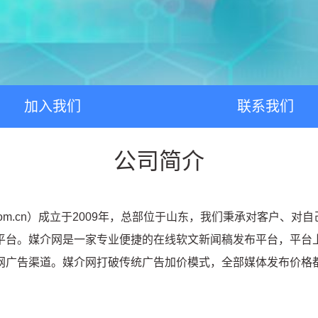
加入我们
联系我们
公司简介
.com.cn）成立于2009年，总部位于山东，我们秉承对客户
平台。媒介网是一家专业便捷的在线软文新闻稿发布平台，平台
网广告渠道。媒介网打破传统广告加价模式，全部媒体发布价格