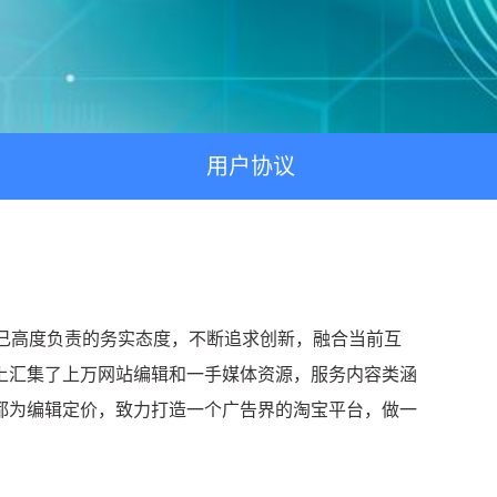
用户协议
、对自己高度负责的务实态度，不断追求创新，融合当前互
上汇集了上万网站编辑和一手媒体资源，服务内容类涵
都为编辑定价，致力打造一个广告界的淘宝平台，做一