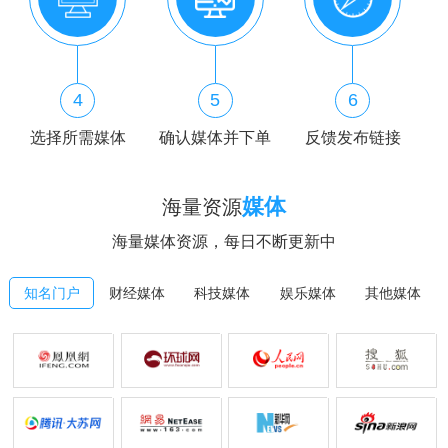
4
5
6
选择所需媒体
确认媒体并下单
反馈发布链接
媒体
海量资源
海量媒体资源，每日不断更新中
知名门户
财经媒体
科技媒体
娱乐媒体
其他媒体