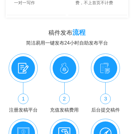
一对一写作
费，不上首页不计费
流程
稿件发布
简洁易用一键发布24小时自助发布平台
1
2
3
注册发稿平台
充值发稿费用
后台提交稿件