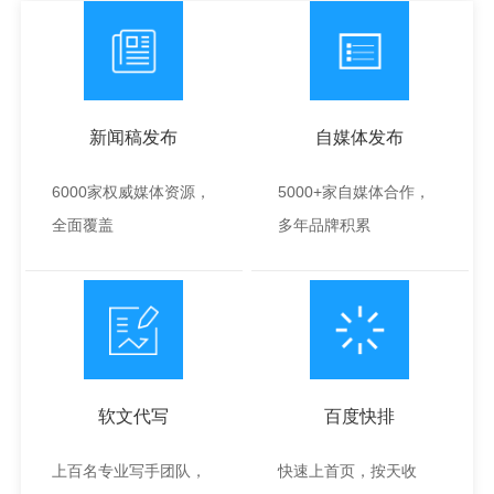
新闻稿发布
自媒体发布
6000家权威媒体资源，
5000+家自媒体合作，
全面覆盖
多年品牌积累
软文代写
百度快排
上百名专业写手团队，
快速上首页，按天收